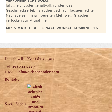
VERFÜHRERISCHE DOLCI
,
luftig leicht oder gehaltvoll, runden das
Geschmackserlebnis authentisch ab. Hausgemachte
Nachspeisen im griffbereiten Mehrweg- Gläschen
verlocken zur Mitnahme.
MIX & MATCH – ALLES NACH WUNSCH KOMBINIEREN!
Ihr schneller Kontakt zu uns
Tel. 089.200 633-21
E-Mail:
info@aichbachtaler.com
Kontakt
Social Media