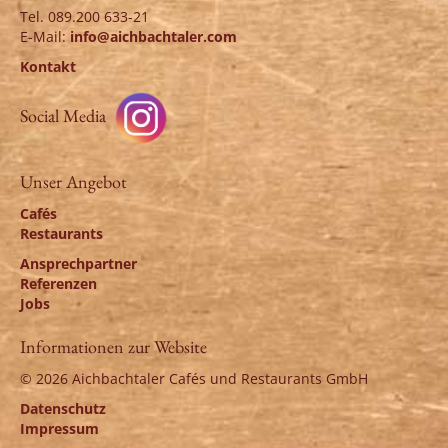
Tel. 089.200 633-21
E-Mail:
info@aichbachtaler.com
Kontakt
Social Media
Unser Angebot
Cafés
Restaurants
Ansprechpartner
Referenzen
Jobs
Informationen zur Website
© 2026 Aichbachtaler Cafés und Restaurants GmbH
Datenschutz
Impressum