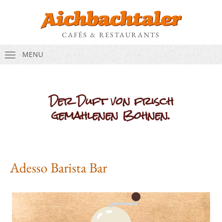
CAFÉS & RESTAURANTS
MENU
Der Duft von frisch
gemahlenen Bohnen.
Adesso Barista Bar