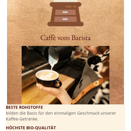
Caffè vom Barista
BESTE ROHSTOFFE
bilden die Basis für den einmaligen Geschmack unserer
Kaffee-Getränke.
HÖCHSTE BIO-QUALITÄT