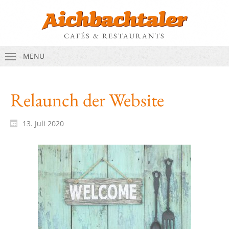
CAFÉS & RESTAURANTS
MENU
Relaunch der Website
13. Juli 2020