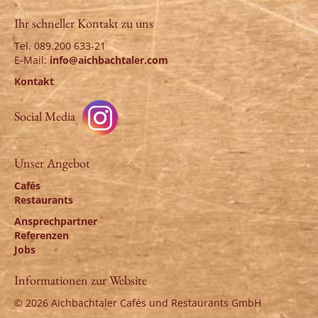
Ihr schneller Kontakt zu uns
Tel. 089.200 633-21
E-Mail:
info@aichbachtaler.com
Kontakt
Social Media
Unser Angebot
Cafés
Restaurants
Ansprechpartner
Referenzen
Jobs
Informationen zur Website
© 2026 Aichbachtaler Cafés und Restaurants GmbH