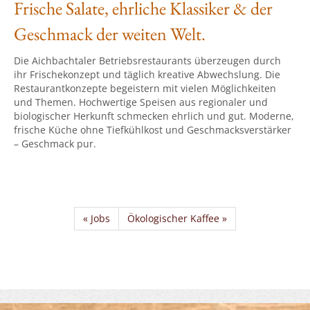
Frische Salate, ehrliche Klassiker & der
Geschmack der weiten Welt.
Die Aichbachtaler Betriebsrestaurants überzeugen durch
ihr Frischekonzept und täglich kreative Abwechslung. Die
Restaurantkonzepte begeistern mit vielen Möglichkeiten
und Themen. Hochwertige Speisen aus regionaler und
biologischer Herkunft schmecken ehrlich und gut. Moderne,
frische Küche ohne Tiefkühlkost und Geschmacksverstärker
– Geschmack pur.
« Jobs
Ökologischer Kaffee »